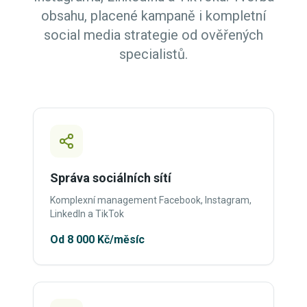
obsahu, placené kampaně i kompletní
social media strategie od ověřených
specialistů.
Správa sociálních sítí
Komplexní management Facebook, Instagram,
LinkedIn a TikTok
Od 8 000 Kč/měsíc