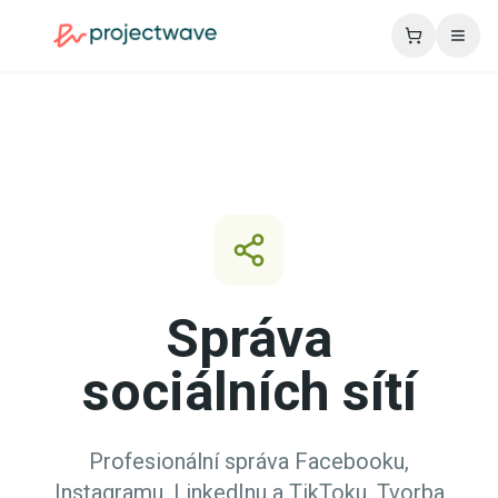
Správa
sociálních sítí
Profesionální správa Facebooku,
Instagramu, LinkedInu a TikToku. Tvorba