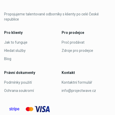
Propojujeme talentované odborníky s klienty po celé České
republice
Pro klienty
Pro prodejce
Jak to funguje
Proč prodávat
Hledat služby
Zdroje pro prodejce
Blog
Právní dokumenty
Kontakt
Podmínky použití
Kontaktní formulář
Ochrana soukromí
info@projectwave.cz