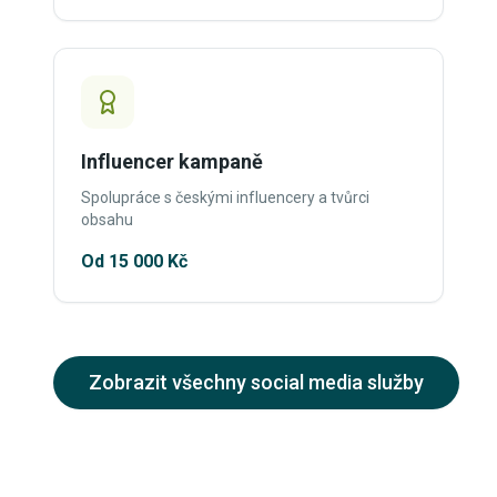
Influencer kampaně
Spolupráce s českými influencery a tvůrci
obsahu
Od 15 000 Kč
Zobrazit všechny social media služby