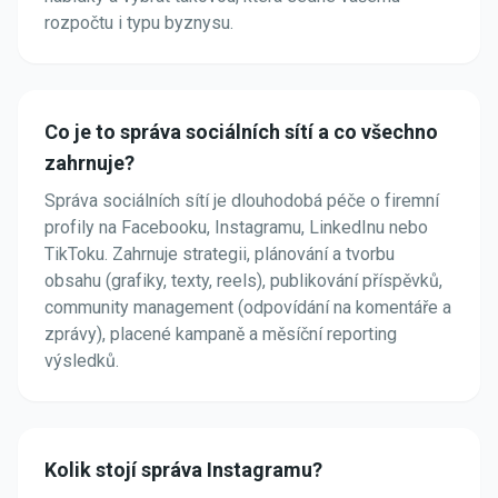
rozpočtu i typu byznysu.
Co je to správa sociálních sítí a co všechno
zahrnuje?
Správa sociálních sítí je dlouhodobá péče o firemní
profily na Facebooku, Instagramu, LinkedInu nebo
TikToku. Zahrnuje strategii, plánování a tvorbu
obsahu (grafiky, texty, reels), publikování příspěvků,
community management (odpovídání na komentáře a
zprávy), placené kampaně a měsíční reporting
výsledků.
Kolik stojí správa Instagramu?