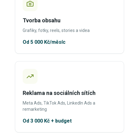
Tvorba obsahu
Grafiky, fotky, reels, stories a videa
Od 5 000 Kč/měsíc
Reklama na sociálních sítích
Meta Ads, TikTok Ads, LinkedIn Ads a
remarketing
Od 3 000 Kč + budget