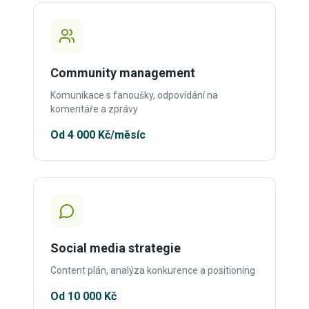
Community management
Komunikace s fanoušky, odpovídání na
komentáře a zprávy
Od 4 000 Kč/měsíc
Social media strategie
Content plán, analýza konkurence a positioning
Od 10 000 Kč