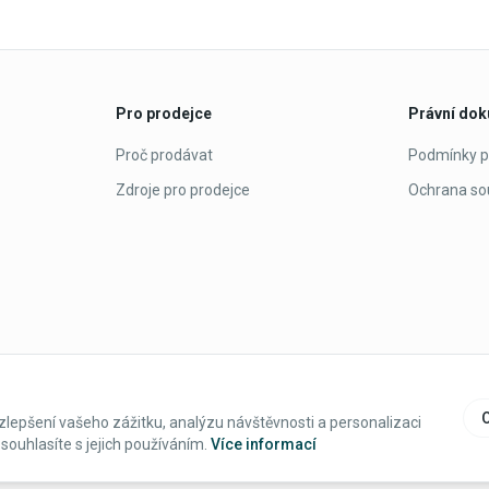
Pro prodejce
Právní do
Proč prodávat
Podmínky p
Zdroje pro prodejce
Ochrana so
zlepšení vašeho zážitku, analýzu návštěvnosti a personalizaci
souhlasíte s jejich používáním.
Více informací