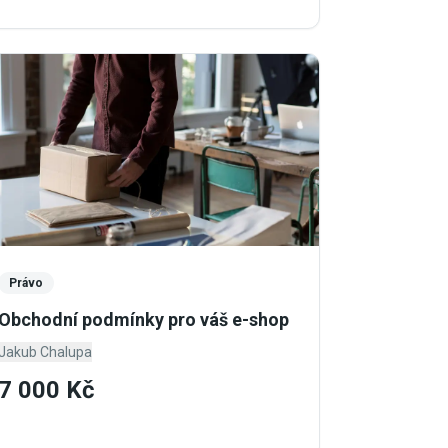
Právo
Obchodní podmínky pro váš e-shop
Jakub Chalupa
7 000 Kč