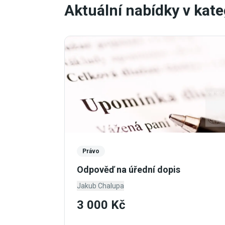
Aktuální nabídky v kate
Právo
Odpověď na úřední dopis
Jakub Chalupa
3 000 Kč