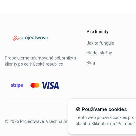
Pro klienty
Jak to funguje
Hledat služby
Propojujeme talentované odborníky s
Blog
klienty po celé České republice
🍪 Používáme cookies
Tento web používá cookies pro 
©
2026
Projectwave. Všechna práva vyhrazena.
obsahu. Kliknutím na "Přijmout" 