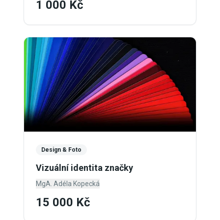
1 000 Kč
Design & Foto
Vizuální identita značky
MgA. Adéla Kopecká
15 000 Kč