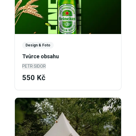
Design & Foto
Tvůrce obsahu
PETR SIDOR
550 Kč