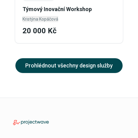
Týmový Inovační Workshop
Kristýna Kopáčová
20 000 Kč
Prohlédnout všechny design služby