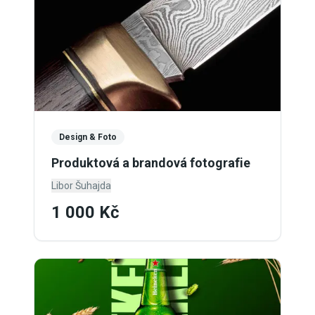
Design & Foto
Produktová a brandová fotografie
Libor Šuhajda
1 000 Kč