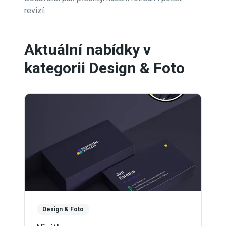
revizí.
Aktuální nabídky v
kategorii Design & Foto
Design & Foto