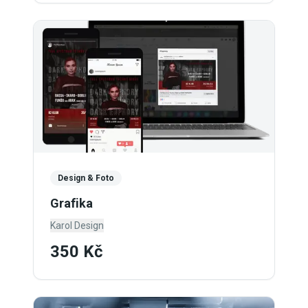
Design & Foto
Grafika
Karol Design
350 Kč