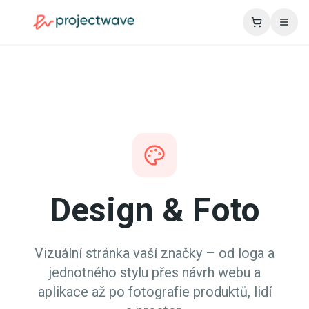
Design & Foto
Vizuální stránka vaší značky – od loga a
jednotného stylu přes návrh webu a
aplikace až po fotografie produktů, lidí