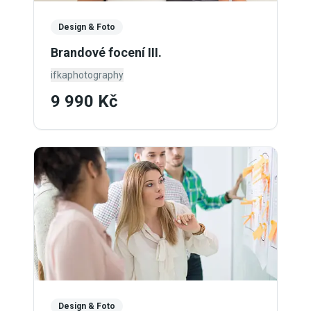
Design & Foto
Brandové focení III.
ifkaphotography
9 990 Kč
Design & Foto